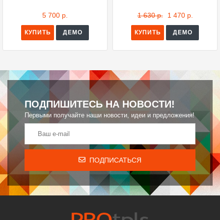
5 700 р.
1 630 р.
1 470 р.
КУПИТЬ
ДЕМО
КУПИТЬ
ДЕМО
ПОДПИШИТЕСЬ НА НОВОСТИ!
Первыми получайте наши новости, идеи и предложения!
ПОДПИСАТЬСЯ