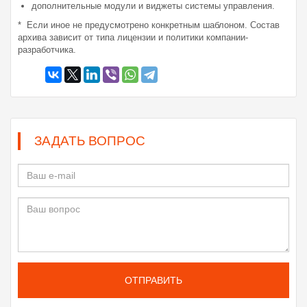
дополнительные модули и виджеты системы управления.
* Если иное не предусмотрено конкретным шаблоном. Состав
архива зависит от типа лицензии и политики компании-
разработчика.
ЗАДАТЬ ВОПРОС
ОТПРАВИТЬ