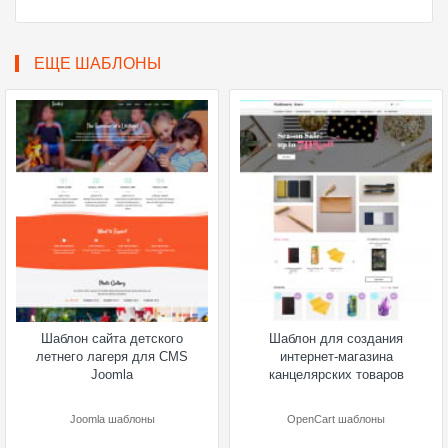
ЕЩЕ ШАБЛОНЫ
Шаблон сайта детского
Шаблон для создания
летнего лагеря для CMS
интернет-магазина
Joomla
канцелярских товаров
Joomla шаблоны
OpenCart шаблоны