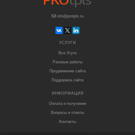
info@protpls.ru
УСЛУГИ
Все Усуги
Разовые работы
Продвижение сайта
Поддержка сайта
ИНФОРМАЦИЯ
Оплата и получение
Вопросы и ответы
Контакты