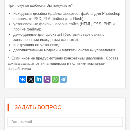
При покупке шаблона Вы получаете*:
исходники дизайна (файлы шрифтов, файлы для Photoshop
в формате PSD, FLA-файлы для Flash);
установочные файлы шаблона сайта (HTML, CSS, PHP и
прочие файлы);
демо-данные для quickstart (быстрый старт сайта с
заполненными исходными данными);
инструкцию по установке;
дополнительные модули и виджеты системы управления.
* Если иное не предусмотрено конкретным шаблоном. Состав
архива зависит от типа лицензии и политики компании-
разработчика.
ЗАДАТЬ ВОПРОС