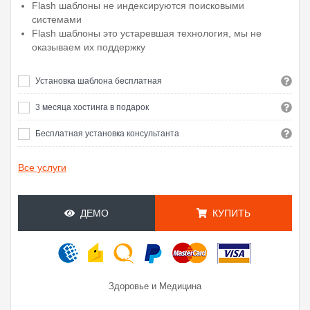
Flash шаблоны не индексируются поисковыми
системами
Flash шаблоны это устаревшая технология, мы не
оказываем их поддержку
Установка шаблона бесплатная
3 месяца хостинга в подарок
Бесплатная установка консультанта
Все услуги
ДЕМО
КУПИТЬ
Здоровье и Медицина