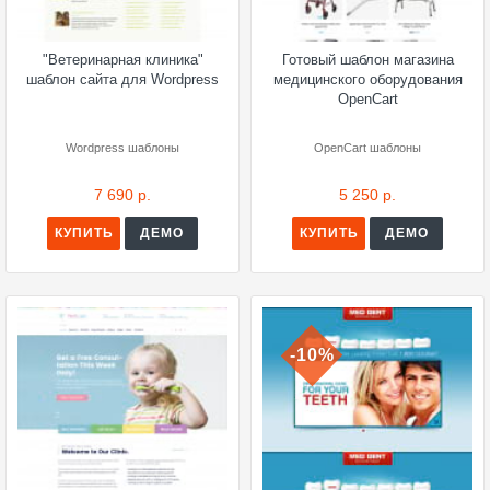
"Ветеринарная клиника"
Готовый шаблон магазина
шаблон сайта для Wordpress
медицинского оборудования
OpenСart
Wordpress шаблоны
OpenCart шаблоны
7 690 р.
5 250 р.
КУПИТЬ
ДЕМО
КУПИТЬ
ДЕМО
-10%