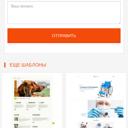
ОТПРАВИТЬ
ЕЩЕ ШАБЛОНЫ