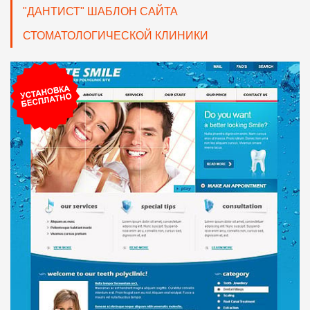
"ДАНТИСТ" ШАБЛОН САЙТА
СТОМАТОЛОГИЧЕСКОЙ КЛИНИКИ