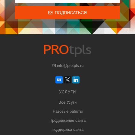
ПОДПИСАТЬСЯ
info@protpls.ru
УСЛУГИ
Все Усуги
Разовые работы
Продвижение сайта
Поддержка сайта