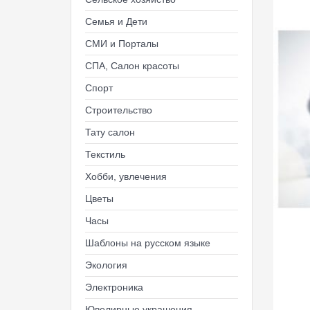
Семья и Дети
СМИ и Порталы
СПА, Салон красоты
Спорт
Строительство
Тату салон
Текстиль
Хобби, увлечения
Цветы
Часы
Шаблоны на русском языке
Экология
Электроника
Ювелирные украшения