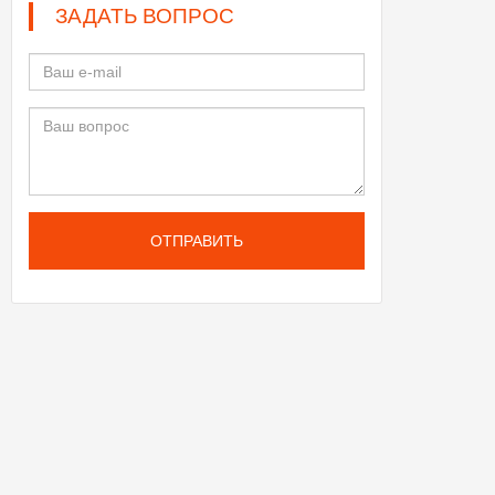
ЗАДАТЬ ВОПРОС
ОТПРАВИТЬ