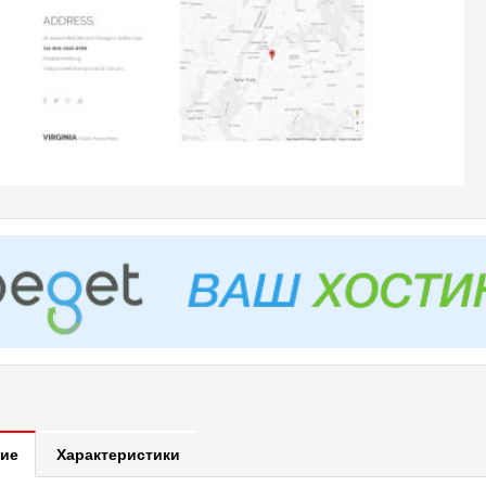
ие
Характеристики