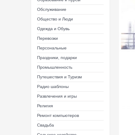
Обслуживание
Общество и Люди
Одежда и Обувь
Перевозки
Персональные
Праздники, подарки
Промышленность
Путешествия и Туризм
Радио шаблоны
Развлечения и игры
Религия
Ремонт компьютеров
Свадьба
Сельское хозяйство