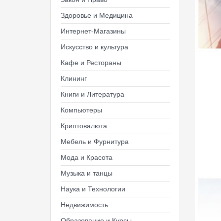
Здоровье и Медицина
Интернет-Магазины
Искусство и культура
Кафе и Рестораны
Клининг
Книги и Литература
Компьютеры
Криптовалюта
Мебель и Фурнитура
Мода и Красота
Музыка и танцы
Наука и Технологии
Недвижимость
Образование и Курсы