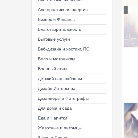
Альтернативная энергия
Бизнес и Финансы
Благотворительность
Бытовые услуги
Веб-дизайн и хостинг, ПО
Вело и мотоциклы
Военный стиль
Детский сад шаблоны
Дизайн Интерьера
Дизайнеры и Фотографы
Для дома и сада
Еда и Напитки
Животные и питомцы
Закон и Право