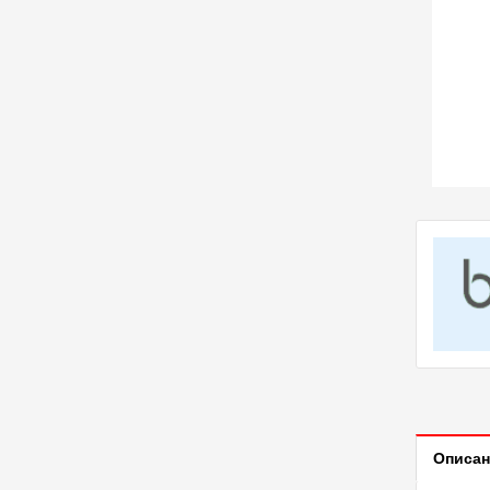
Описан