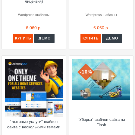
лицензия)
Wordpress шаблоны
Wordpress шаблоны
6 060 р.
6 060 р.
КУПИТЬ
ДЕМО
КУПИТЬ
ДЕМО
-10%
"Уборка" шаблон сайта на
"Бытовые услуги" шаблон
Flash
сайта с несколькими темами