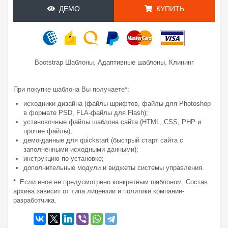
ДЕМО
КУПИТЬ
,
,
Bootstrap Шаблоны
Адаптивные шаблоны
Клининг
При покупке шаблона Вы получаете*:
исходники дизайна (файлы шрифтов, файлы для Photoshop
в формате PSD, FLA-файлы для Flash);
установочные файлы шаблона сайта (HTML, CSS, PHP и
прочие файлы);
демо-данные для quickstart (быстрый старт сайта с
заполненными исходными данными);
инструкцию по установке;
дополнительные модули и виджеты системы управления.
* Если иное не предусмотрено конкретным шаблоном. Состав
архива зависит от типа лицензии и политики компании-
разработчика.