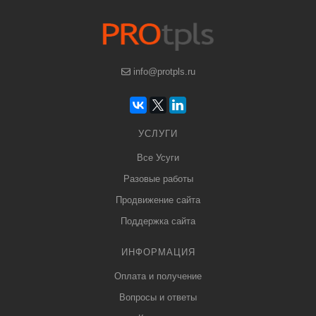
info@protpls.ru
УСЛУГИ
Все Усуги
Разовые работы
Продвижение сайта
Поддержка сайта
ИНФОРМАЦИЯ
Оплата и получение
Вопросы и ответы