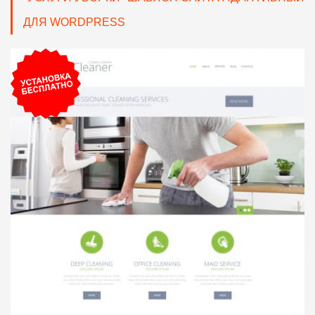
ДЛЯ WORDPRESS