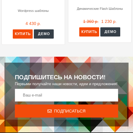
Динамические Flash Шаблоны
Wordpress шаблоны
1 360 р.
1 230 р.
4 430 р.
КУПИТЬ
ДЕМО
КУПИТЬ
ДЕМО
ПОДПИШИТЕСЬ НА НОВОСТИ!
Первыми получайте наши новости, идеи и предложения!
ПОДПИСАТЬСЯ