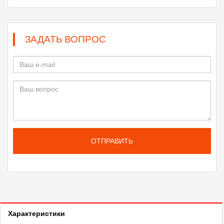
ЗАДАТЬ ВОПРОС
ОТПРАВИТЬ
Характеристики