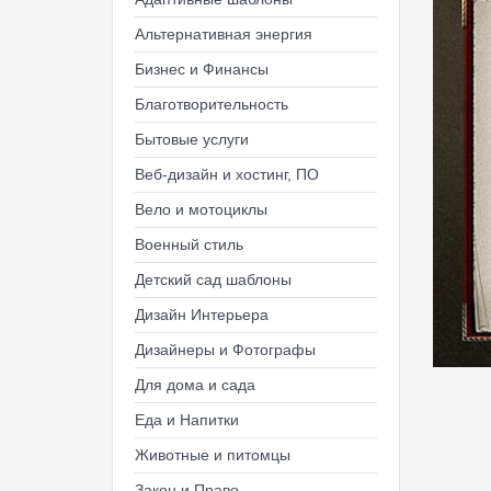
Альтернативная энергия
Бизнес и Финансы
Благотворительность
Бытовые услуги
Веб-дизайн и хостинг, ПО
Вело и мотоциклы
Военный стиль
Детский сад шаблоны
Дизайн Интерьера
Дизайнеры и Фотографы
Для дома и сада
Еда и Напитки
Животные и питомцы
Закон и Право