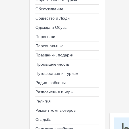
Обслуживание
Общество и Люди
Одежда и Обувь
Перевозки
Персональные
Праздники, подарки
Промышленность
Путешествия и Туризм
Радио шаблоны
Развлечения и игры
Религия
Ремонт компьютеров
Свадьба
Сельское хозяйство