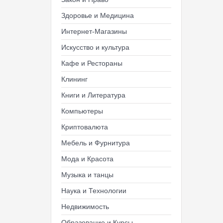
Здоровье и Медицина
Интернет-Магазины
Искусство и культура
Кафе и Рестораны
Клининг
Книги и Литература
Компьютеры
Криптовалюта
Мебель и Фурнитура
Мода и Красота
Музыка и танцы
Наука и Технологии
Недвижимость
Образование и Курсы