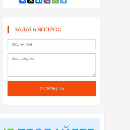
ЗАДАТЬ ВОПРОС
ОТПРАВИТЬ