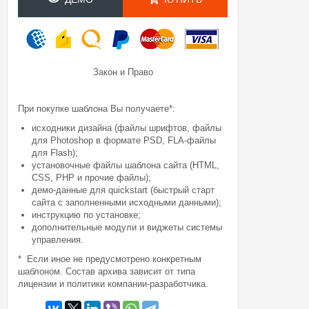
Закон и Право
При покупке шаблона Вы получаете*:
исходники дизайна (файлы шрифтов, файлы
для Photoshop в формате PSD, FLA-файлы
для Flash);
установочные файлы шаблона сайта (HTML,
CSS, PHP и прочие файлы);
демо-данные для quickstart (быстрый старт
сайта с заполненными исходными данными);
инструкцию по установке;
дополнительные модули и виджеты системы
управления.
* Если иное не предусмотрено конкретным
шаблоном. Состав архива зависит от типа
лицензии и политики компании-разработчика.