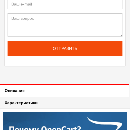
ОТПРАВИТЬ
Описание
Характеристики