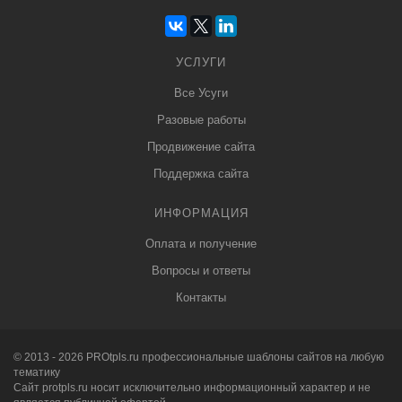
УСЛУГИ
Все Усуги
Разовые работы
Продвижение сайта
Поддержка сайта
ИНФОРМАЦИЯ
Оплата и получение
Вопросы и ответы
Контакты
© 2013 - 2026
PRO
tpls.ru профессиональные
шаблоны сайтов
на любую
тематику
Сайт protpls.ru носит исключительно информационный характер и не