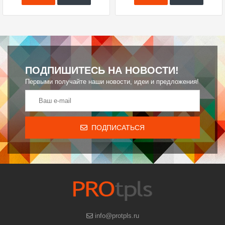
ПОДПИШИТЕСЬ НА НОВОСТИ!
Первыми получайте наши новости, идеи и предложения!
ПОДПИСАТЬСЯ
info@protpls.ru