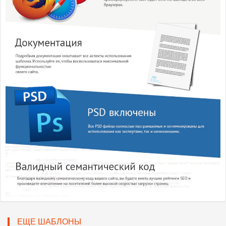
ЕЩЕ ШАБЛОНЫ