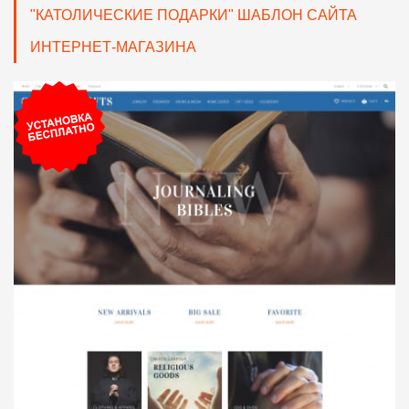
"КАТОЛИЧЕСКИЕ ПОДАРКИ" ШАБЛОН САЙТА
ИНТЕРНЕТ-МАГАЗИНА