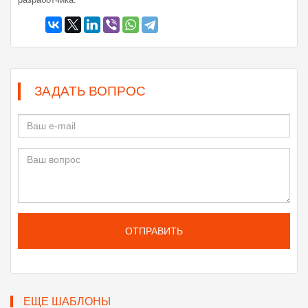
ЗАДАТЬ ВОПРОС
ОТПРАВИТЬ
ЕЩЕ ШАБЛОНЫ