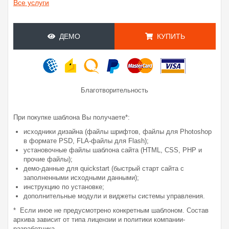
Все услуги
ДЕМО
КУПИТЬ
Благотворительность
При покупке шаблона Вы получаете*:
исходники дизайна (файлы шрифтов, файлы для Photoshop
в формате PSD, FLA-файлы для Flash);
установочные файлы шаблона сайта (HTML, CSS, PHP и
прочие файлы);
демо-данные для quickstart (быстрый старт сайта с
заполненными исходными данными);
инструкцию по установке;
дополнительные модули и виджеты системы управления.
* Если иное не предусмотрено конкретным шаблоном. Состав
архива зависит от типа лицензии и политики компании-
разработчика.