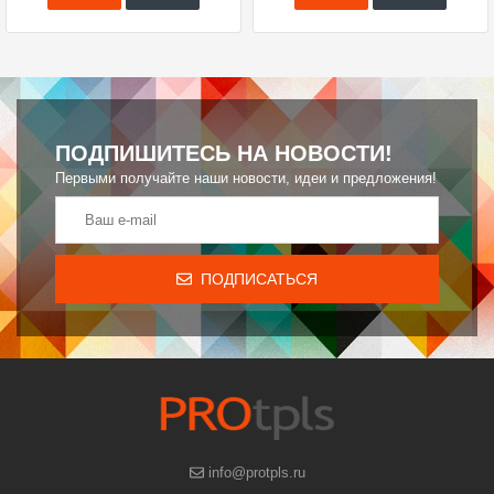
ПОДПИШИТЕСЬ НА НОВОСТИ!
Первыми получайте наши новости, идеи и предложения!
ПОДПИСАТЬСЯ
info@protpls.ru