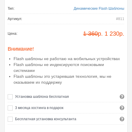
Тип:
Динамические Flash Шаблоны
Артикул:
#811
1 360
р.
1 230
р.
Цена:
Внимание!
Flash шаблоны не работаю на мобильных устройствах
Flash шаблоны не индексируются поисковыми
системами
Flash шаблоны это устаревшая технология, мы не
оказываем их поддержку
Установка шаблона бесплатная
3 месяца хостинга в подарок
Бесплатная установка консультанта