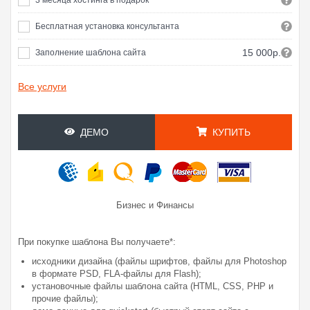
Бесплатная установка консультанта
15 000р.
Заполнение шаблона сайта
Все услуги
ДЕМО
КУПИТЬ
Бизнес и Финансы
При покупке шаблона Вы получаете*:
исходники дизайна (файлы шрифтов, файлы для Photoshop
в формате PSD, FLA-файлы для Flash);
установочные файлы шаблона сайта (HTML, CSS, PHP и
прочие файлы);