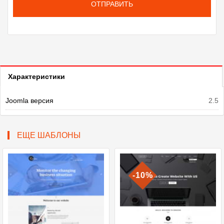
ОТПРАВИТЬ
Характеристики
Joomla версия
2.5
ЕЩЕ ШАБЛОНЫ
-10%