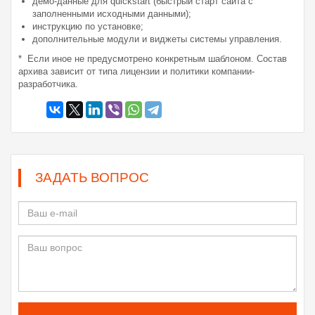
демо-данные для quickstart (быстрый старт сайта с
заполненными исходными данными);
инструкцию по установке;
дополнительные модули и виджеты системы управления.
* Если иное не предусмотрено конкретным шаблоном. Состав
архива зависит от типа лицензии и политики компании-
разработчика.
ЗАДАТЬ ВОПРОС