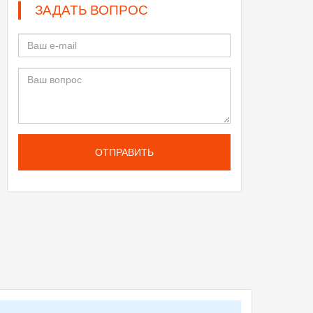
ЗАДАТЬ ВОПРОС
ОТПРАВИТЬ