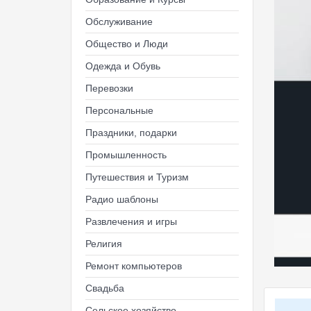
Обслуживание
Общество и Люди
Одежда и Обувь
Перевозки
Персональные
Праздники, подарки
Промышленность
Путешествия и Туризм
Радио шаблоны
Развлечения и игры
Религия
Ремонт компьютеров
Свадьба
Сельское хозяйство