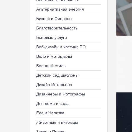
Альтернативная энергия
Бизнес и Финансы
Благотворительность
Бытовые услуги
Веб-дизайн и хостинг, ПО
Вело и мотоциклы
Военный стиль
Детский сад шаблоны
Дизайн Интерьера
Дизайнеры и Фотографы
Для дома и сада
Еда и Напитки
Животные и питомцы
Закон и Право