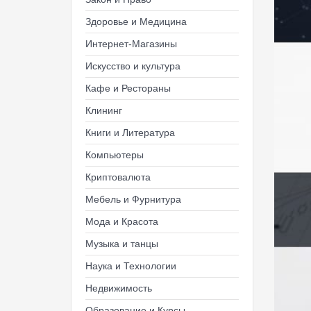
Здоровье и Медицина
Интернет-Магазины
Искусство и культура
Кафе и Рестораны
Клининг
Книги и Литература
Компьютеры
Криптовалюта
Мебель и Фурнитура
Мода и Красота
Музыка и танцы
Наука и Технологии
Недвижимость
Образование и Курсы