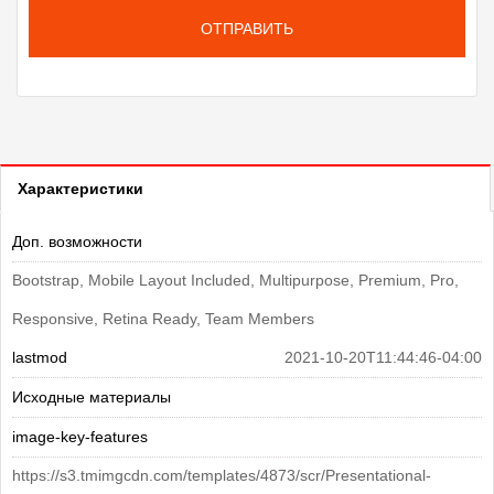
ОТПРАВИТЬ
Характеристики
Доп. возможности
Bootstrap, Mobile Layout Included, Multipurpose, Premium, Pro,
Responsive, Retina Ready, Team Members
lastmod
2021-10-20T11:44:46-04:00
Исходные материалы
image-key-features
https://s3.tmimgcdn.com/templates/4873/scr/Presentational-