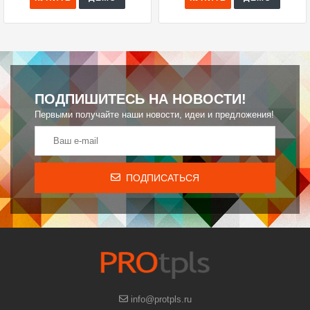
ПОДПИШИТЕСЬ НА НОВОСТИ!
Первыми получайте наши новости, идеи и предложения!
ПОДПИСАТЬСЯ
info@protpls.ru