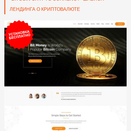
ЛЕНДИНГА О КРИПТОВАЛЮТЕ