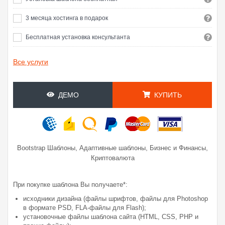
3 месяца хостинга в подарок
Бесплатная установка консультанта
Все услуги
ДЕМО
КУПИТЬ
,
,
,
Bootstrap Шаблоны
Адаптивные шаблоны
Бизнес и Финансы
Криптовалюта
При покупке шаблона Вы получаете*:
исходники дизайна (файлы шрифтов, файлы для Photoshop
в формате PSD, FLA-файлы для Flash);
установочные файлы шаблона сайта (HTML, CSS, PHP и