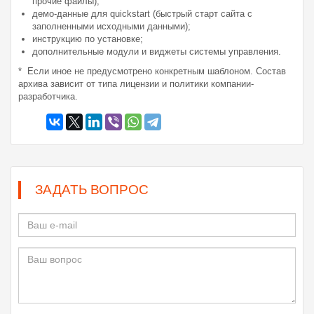
прочие файлы);
демо-данные для quickstart (быстрый старт сайта с
заполненными исходными данными);
инструкцию по установке;
дополнительные модули и виджеты системы управления.
* Если иное не предусмотрено конкретным шаблоном. Состав
архива зависит от типа лицензии и политики компании-
разработчика.
ЗАДАТЬ ВОПРОС