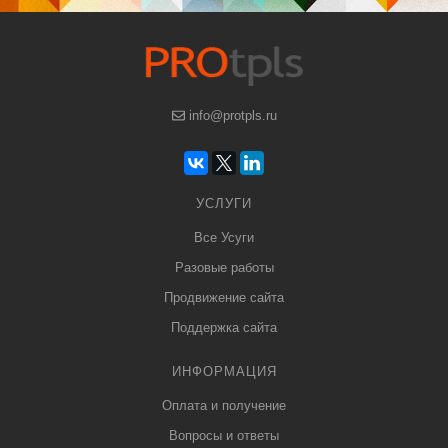
info@protpls.ru
УСЛУГИ
Все Усуги
Разовые работы
Продвижение сайта
Поддержка сайта
ИНФОРМАЦИЯ
Оплата и получение
Вопросы и ответы