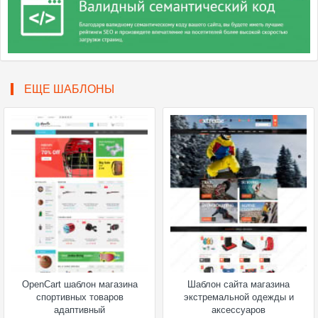
ЕЩЕ ШАБЛОНЫ
OpenCart шаблон магазина
Шаблон сайта магазина
спортивных товаров
экстремальной одежды и
адаптивный
аксессуаров