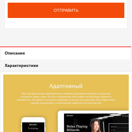
ОТПРАВИТЬ
Описание
Характеристики