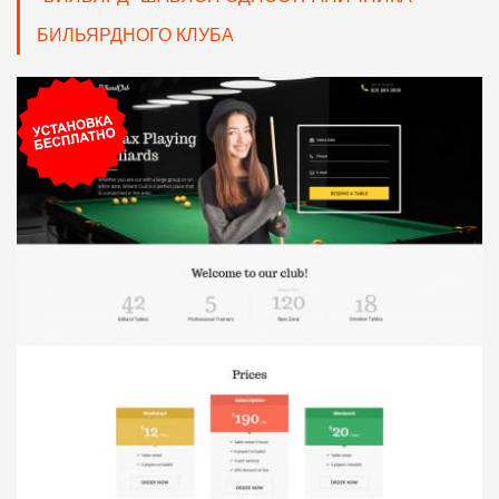
БИЛЬЯРДНОГО КЛУБА