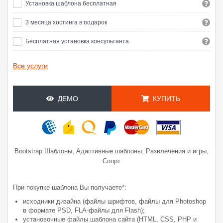
Установка шаблона бесплатная
3 месяца хостинга в подарок
Бесплатная установка консультанта
Все услуги
ДЕМО
КУПИТЬ
,
,
,
Bootstrap Шаблоны
Адаптивные шаблоны
Развлечения и игры
Спорт
При покупке шаблона Вы получаете*:
исходники дизайна (файлы шрифтов, файлы для Photoshop
в формате PSD, FLA-файлы для Flash);
установочные файлы шаблона сайта (HTML, CSS, PHP и