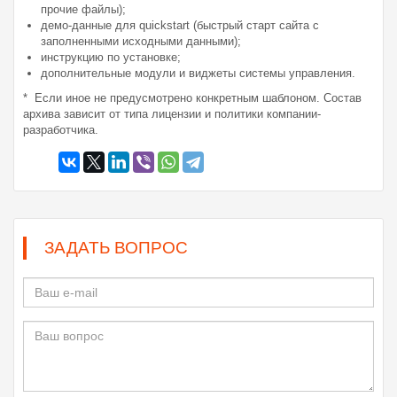
прочие файлы);
демо-данные для quickstart (быстрый старт сайта с
заполненными исходными данными);
инструкцию по установке;
дополнительные модули и виджеты системы управления.
* Если иное не предусмотрено конкретным шаблоном. Состав
архива зависит от типа лицензии и политики компании-
разработчика.
ЗАДАТЬ ВОПРОС