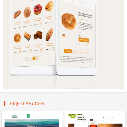
ЕЩЕ ШАБЛОНЫ