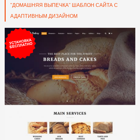
"ДОМАШНЯЯ ВЫПЕЧКА" ШАБЛОН САЙТА С
АДАПТИВНЫМ ДИЗАЙНОМ