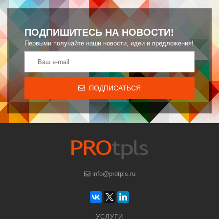
ПОДПИШИТЕСЬ НА НОВОСТИ!
Первыми получайте наши новости, идеи и предложения!
ПОДПИСАТЬСЯ
info@protpls.ru
УСЛУГИ