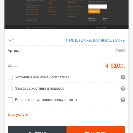
Тип:
HTML Шаблоны, Bootstrap Шаблоны
Артикул:
#2968
4 610
р.
Цена:
Установка шаблона бесплатная
3 месяца хостинга в подарок
Бесплатная установка консультанта
Все услуги