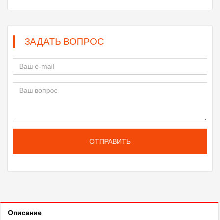
ЗАДАТЬ ВОПРОС
ОТПРАВИТЬ
Описание