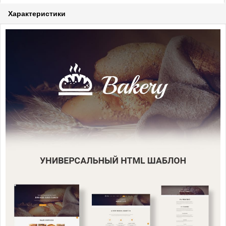
Характеристики