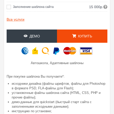
15 000р.
Заполнение шаблона сайта
Все услуги
ДЕМО
КУПИТЬ
,
Автошкола
Адаптивные шаблоны
При покупке шаблона Вы получаете*:
исходники дизайна (файлы шрифтов, файлы для Photoshop
в формате PSD, FLA-файлы для Flash);
установочные файлы шаблона сайта (HTML, CSS, PHP и
прочие файлы);
демо-данные для quickstart (быстрый старт сайта с
заполненными исходными данными);
инструкцию по установке;