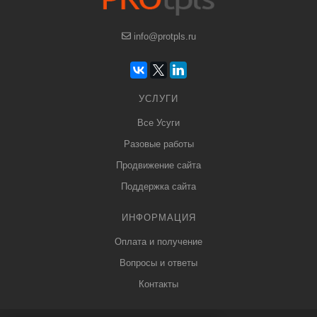
info@protpls.ru
УСЛУГИ
Все Усуги
Разовые работы
Продвижение сайта
Поддержка сайта
ИНФОРМАЦИЯ
Оплата и получение
Вопросы и ответы
Контакты