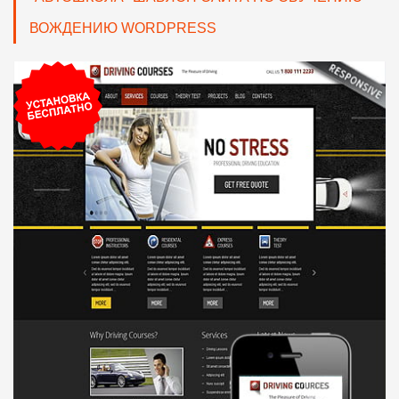
ВОЖДЕНИЮ WORDPRESS