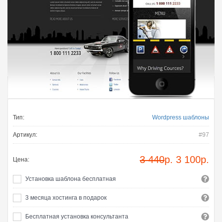
Тип:
Wordpress шаблоны
Артикул:
#97
3 440
р.
3 100
р.
Цена:
Установка шаблона бесплатная
3 месяца хостинга в подарок
Бесплатная установка консультанта