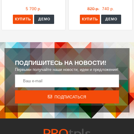
5 700 р.
820 р.
740 р.
КУПИТЬ
ДЕМО
КУПИТЬ
ДЕМО
ПОДПИШИТЕСЬ НА НОВОСТИ!
Первыми получайте наши новости, идеи и предложения!
ПОДПИСАТЬСЯ