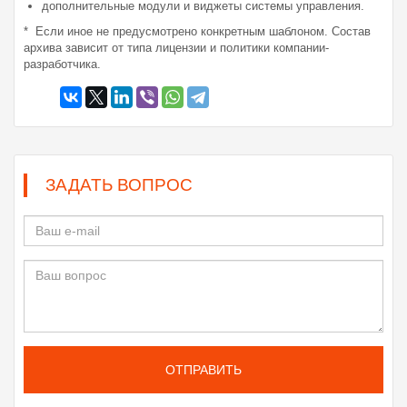
дополнительные модули и виджеты системы управления.
* Если иное не предусмотрено конкретным шаблоном. Состав
архива зависит от типа лицензии и политики компании-
разработчика.
ЗАДАТЬ ВОПРОС
ОТПРАВИТЬ