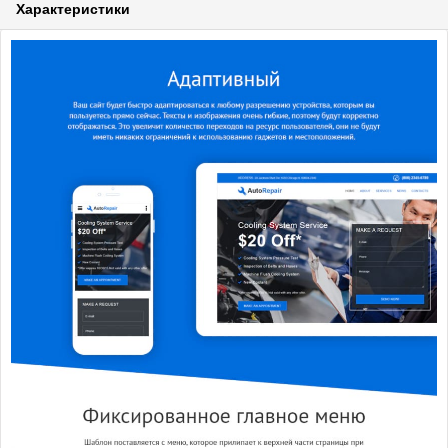
Характеристики