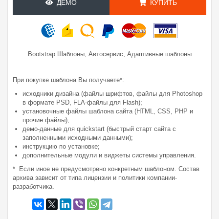
ДЕМО
КУПИТЬ
,
,
Bootstrap Шаблоны
Автосервис
Адаптивные шаблоны
При покупке шаблона Вы получаете*:
исходники дизайна (файлы шрифтов, файлы для Photoshop
в формате PSD, FLA-файлы для Flash);
установочные файлы шаблона сайта (HTML, CSS, PHP и
прочие файлы);
демо-данные для quickstart (быстрый старт сайта с
заполненными исходными данными);
инструкцию по установке;
дополнительные модули и виджеты системы управления.
* Если иное не предусмотрено конкретным шаблоном. Состав
архива зависит от типа лицензии и политики компании-
разработчика.