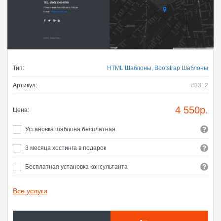
Тип:
HTML Шаблоны, Bootstrap Шаблоны
Артикул:
#3312
4 550
р.
Цена:
Установка шаблона бесплатная
3 месяца хостинга в подарок
Бесплатная установка консультанта
Все услуги