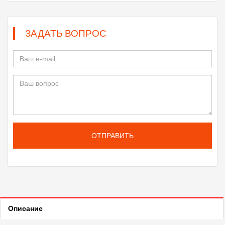
ЗАДАТЬ ВОПРОС
ОТПРАВИТЬ
Описание