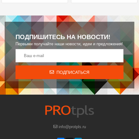
ПОДПИШИТЕСЬ НА НОВОСТИ!
Первыми получайте наши новости, идеи и предложения!
ПОДПИСАТЬСЯ
info@protpls.ru