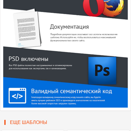
ЕЩЕ ШАБЛОНЫ