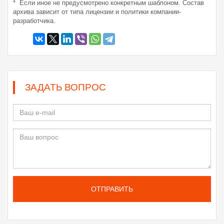
* Если иное не предусмотрено конкретным шаблоном. Состав
архива зависит от типа лицензии и политики компании-
разработчика.
ЗАДАТЬ ВОПРОС
ОТПРАВИТЬ