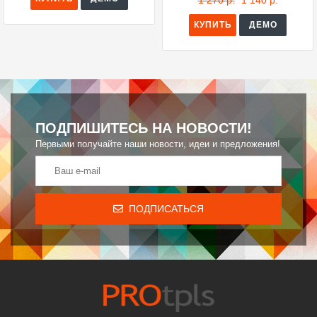
1 270 р.
1 140 р.
КУПИТЬ
ДЕМО
ПОДПИШИТЕСЬ НА НОВОСТИ!
Первыми получайте наши новости, идеи и предложения!
ПОДПИСАТЬСЯ