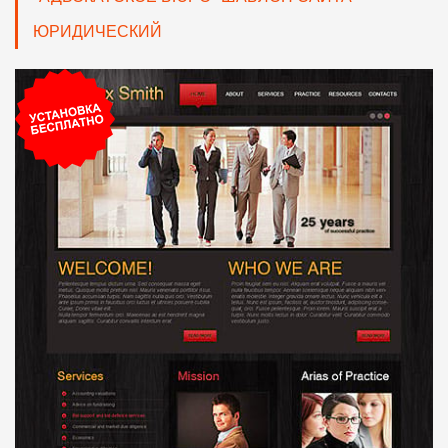
ЮРИДИЧЕСКИЙ