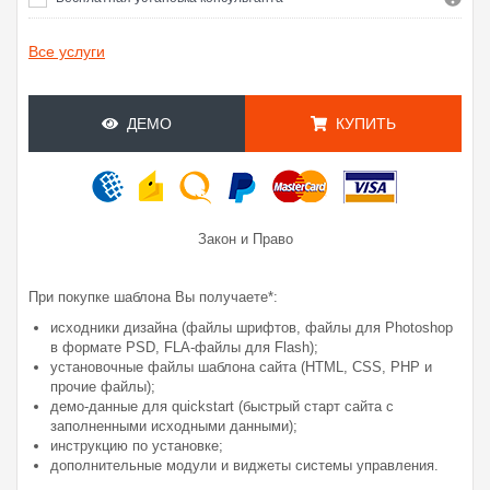
Все услуги
ДЕМО
КУПИТЬ
Закон и Право
При покупке шаблона Вы получаете*:
исходники дизайна (файлы шрифтов, файлы для Photoshop
в формате PSD, FLA-файлы для Flash);
установочные файлы шаблона сайта (HTML, CSS, PHP и
прочие файлы);
демо-данные для quickstart (быстрый старт сайта с
заполненными исходными данными);
инструкцию по установке;
дополнительные модули и виджеты системы управления.