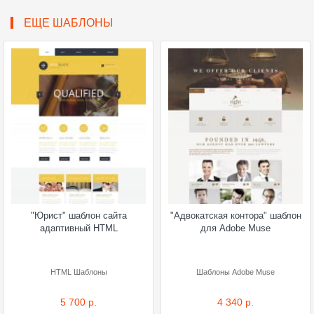
ЕЩЕ ШАБЛОНЫ
"Юрист" шаблон сайта
"Адвокатская контора" шаблон
адаптивный HTML
для Adobe Muse
HTML Шаблоны
Шаблоны Adobe Muse
5 700 р.
4 340 р.