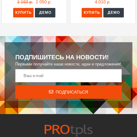
1 160 р.
1 050 р.
4 010 р.
КУПИТЬ
ДЕМО
КУПИТЬ
ДЕМО
ПОДПИШИТЕСЬ НА НОВОСТИ!
Первыми получайте наши новости, идеи и предложения!
ПОДПИСАТЬСЯ