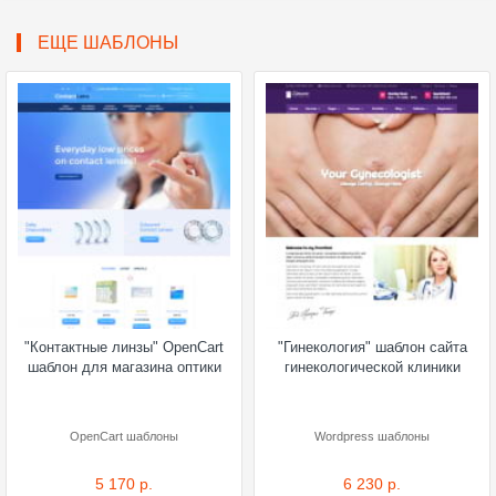
ЕЩЕ ШАБЛОНЫ
"Контактные линзы" OpenCart
"Гинекология" шаблон сайта
шаблон для магазина оптики
гинекологической клиники
OpenCart шаблоны
Wordpress шаблоны
5 170 р.
6 230 р.