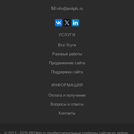
info@protpls.ru
УСЛУГИ
Все Усуги
Разовые работы
Продвижение сайта
Поддержка сайта
ИНФОРМАЦИЯ
Оплата и получение
Вопросы и ответы
Контакты
© 2013 - 2026
PRO
tpls.ru профессиональные
шаблоны сайтов
на любую