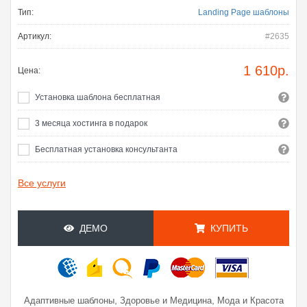
Тип:
Landing Page шаблоны
Артикул:
#2635
1 610
р.
Цена:
Установка шаблона бесплатная
3 месяца хостинга в подарок
Бесплатная установка консультанта
Все услуги
ДЕМО
КУПИТЬ
,
,
Адаптивные шаблоны
Здоровье и Медицина
Мода и Красота