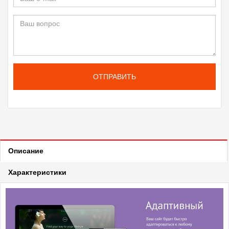
ОТПРАВИТЬ
Описание
Характеристики