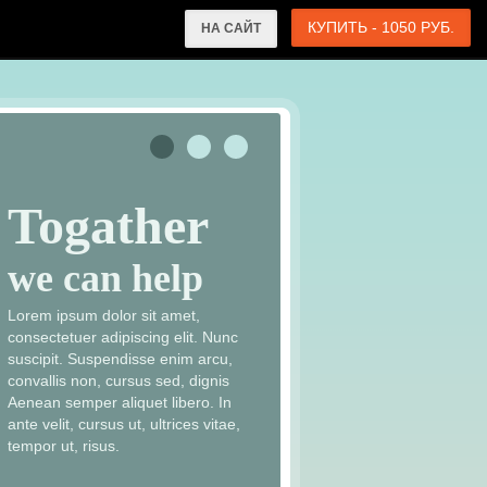
КУПИТЬ - 1050 РУБ.
НА САЙТ