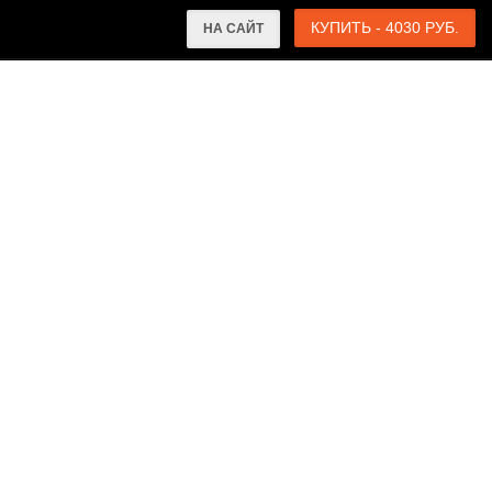
КУПИТЬ - 4030 РУБ.
НА САЙТ