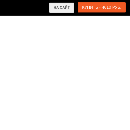
КУПИТЬ - 4610 РУБ.
НА САЙТ