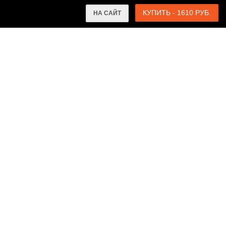
КУПИТЬ - 1610 РУБ.
НА САЙТ