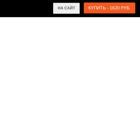
КУПИТЬ - 1620 РУБ.
НА САЙТ