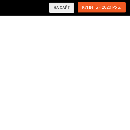
КУПИТЬ - 2020 РУБ.
НА САЙТ